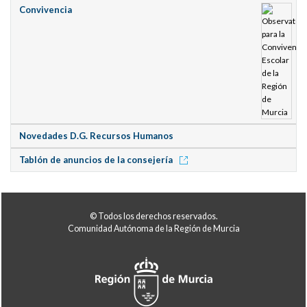
Convivencia
Novedades D.G. Recursos Humanos
Tablón de anuncios de la consejería
© Todos los derechos reservados.
Comunidad Autónoma de la Región de Murcia