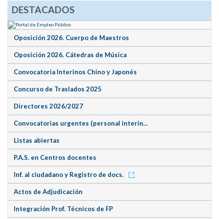
DESTACADOS
Oposición 2026. Cuerpo de Maestros
Oposición 2026. Cátedras de Música
Convocatoria Interinos Chino y Japonés
Concurso de Traslados 2025
Directores 2026/2027
Convocatorias urgentes (personal interin...
Listas abiertas
P.A.S. en Centros docentes
Inf. al ciudadano y Registro de docs.
Actos de Adjudicación
Integración Prof. Técnicos de FP