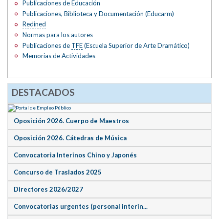
Publicaciones de Educación
Publicaciones, Biblioteca y Documentación (Educarm)
Redined
Normas para los autores
Publicaciones de
TFE
(Escuela Superior de Arte Dramático)
Memorias de Actividades
DESTACADOS
Oposición 2026. Cuerpo de Maestros
Oposición 2026. Cátedras de Música
Convocatoria Interinos Chino y Japonés
Concurso de Traslados 2025
Directores 2026/2027
Convocatorias urgentes (personal interin...