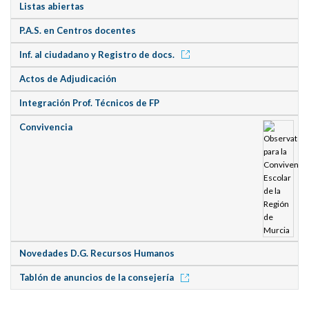
Listas abiertas
P.A.S. en Centros docentes
Inf. al ciudadano y Registro de docs.
Actos de Adjudicación
Integración Prof. Técnicos de FP
Convivencia
Novedades D.G. Recursos Humanos
Tablón de anuncios de la consejería