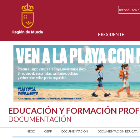
PRESIDENTE
EDUCACIÓN Y FORMACIÓN PROF
DOCUMENTACIÓN
INICIO
CEFP
DOCUMENTACIÓN
DOCUMENTACIÓN EDUCAT...