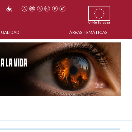
TUALIDAD
ÁREAS TEMÁTICAS