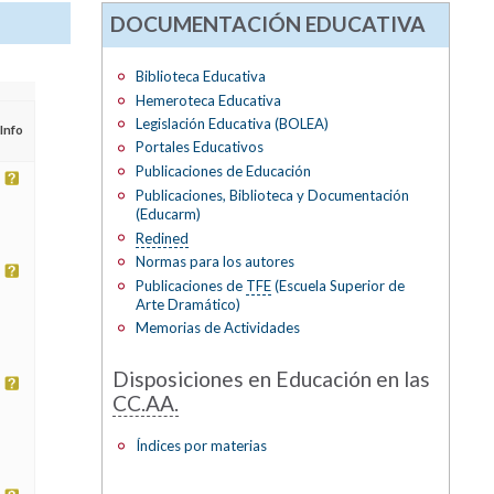
DOCUMENTACIÓN EDUCATIVA
Biblioteca Educativa
Hemeroteca Educativa
Legislación Educativa (BOLEA)
Info
Portales Educativos
Publicaciones de Educación
Publicaciones, Biblioteca y Documentación
(Educarm)
Redined
Normas para los autores
Publicaciones de
TFE
(Escuela Superior de
Arte Dramático)
Memorias de Actividades
Disposiciones en Educación en las
CC.AA.
Índices por materias