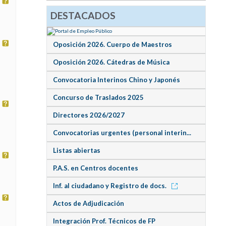
DESTACADOS
Oposición 2026. Cuerpo de Maestros
Oposición 2026. Cátedras de Música
Convocatoria Interinos Chino y Japonés
Concurso de Traslados 2025
Directores 2026/2027
Convocatorias urgentes (personal interin...
Listas abiertas
P.A.S. en Centros docentes
Inf. al ciudadano y Registro de docs.
Actos de Adjudicación
Integración Prof. Técnicos de FP