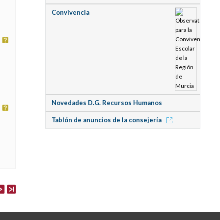
Convivencia
Novedades D.G. Recursos Humanos
Tablón de anuncios de la consejería