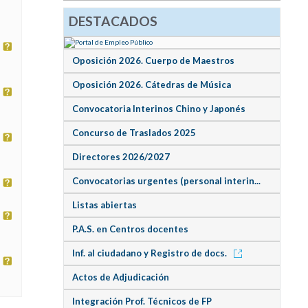
DESTACADOS
Oposición 2026. Cuerpo de Maestros
Oposición 2026. Cátedras de Música
Convocatoria Interinos Chino y Japonés
Concurso de Traslados 2025
Directores 2026/2027
Convocatorias urgentes (personal interin...
Listas abiertas
P.A.S. en Centros docentes
Inf. al ciudadano y Registro de docs.
Actos de Adjudicación
Integración Prof. Técnicos de FP