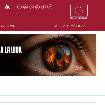
TUALIDAD
ÁREAS TEMÁTICAS