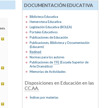
DOCUMENTACIÓN EDUCATIVA
Biblioteca Educativa
Hemeroteca Educativa
Legislación Educativa (BOLEA)
Info
Portales Educativos
Publicaciones de Educación
Publicaciones, Biblioteca y Documentación
(Educarm)
Redined
Normas para los autores
Publicaciones de
TFE
(Escuela Superior de
Arte Dramático)
Memorias de Actividades
Disposiciones en Educación en las
CC.AA.
Índices por materias