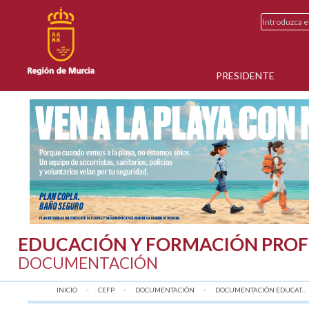
PRESIDENTE
EDUCACIÓN Y FORMACIÓN PROF
DOCUMENTACIÓN
INICIO
CEFP
DOCUMENTACIÓN
DOCUMENTACIÓN EDUCAT...