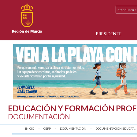
PRESIDENTE
EDUCACIÓN Y FORMACIÓN PROF
DOCUMENTACIÓN
INICIO
CEFP
DOCUMENTACIÓN
DOCUMENTACIÓN EDUCAT...