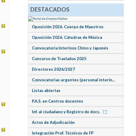
DESTACADOS
Oposición 2026. Cuerpo de Maestros
Oposición 2026. Cátedras de Música
Convocatoria Interinos Chino y Japonés
Concurso de Traslados 2025
Directores 2026/2027
Convocatorias urgentes (personal interin...
Listas abiertas
P.A.S. en Centros docentes
Inf. al ciudadano y Registro de docs.
Actos de Adjudicación
Integración Prof. Técnicos de FP