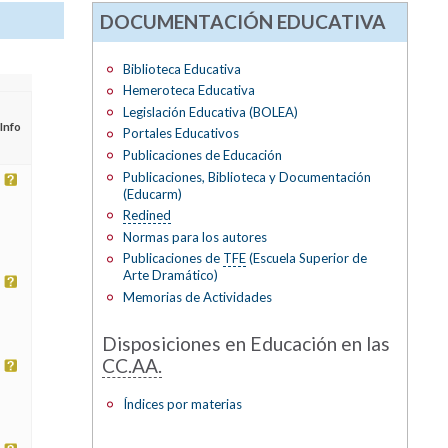
DOCUMENTACIÓN EDUCATIVA
Biblioteca Educativa
Hemeroteca Educativa
Legislación Educativa (BOLEA)
Info
Portales Educativos
Publicaciones de Educación
Publicaciones, Biblioteca y Documentación
(Educarm)
Redined
Normas para los autores
Publicaciones de
TFE
(Escuela Superior de
Arte Dramático)
Memorias de Actividades
Disposiciones en Educación en las
CC.AA.
Índices por materias