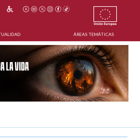
TUALIDAD
ÁREAS TEMÁTICAS