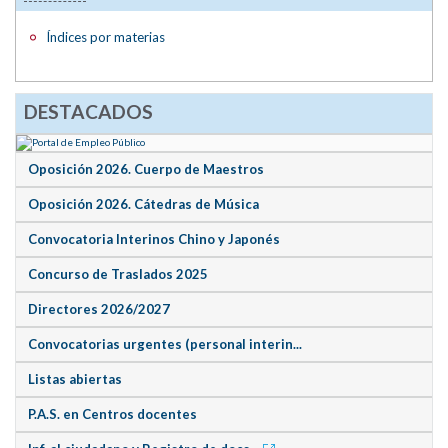
Índices por materias
DESTACADOS
Oposición 2026. Cuerpo de Maestros
Oposición 2026. Cátedras de Música
Convocatoria Interinos Chino y Japonés
Concurso de Traslados 2025
Directores 2026/2027
Convocatorias urgentes (personal interin...
Listas abiertas
P.A.S. en Centros docentes