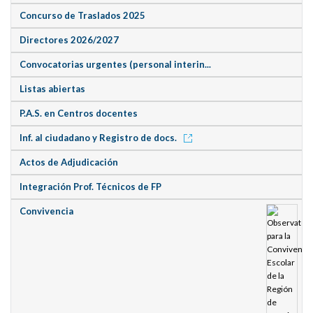
Concurso de Traslados 2025
Directores 2026/2027
Convocatorias urgentes (personal interin...
Listas abiertas
P.A.S. en Centros docentes
Inf. al ciudadano y Registro de docs.
Actos de Adjudicación
Integración Prof. Técnicos de FP
Convivencia