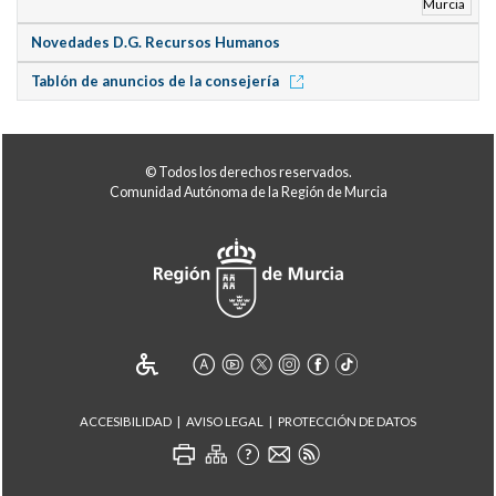
Novedades D.G. Recursos Humanos
Tablón de anuncios de la consejería
© Todos los derechos reservados.
Comunidad Autónoma de la Región de Murcia
ACCESIBILIDAD
AVISO LEGAL
PROTECCIÓN DE DATOS