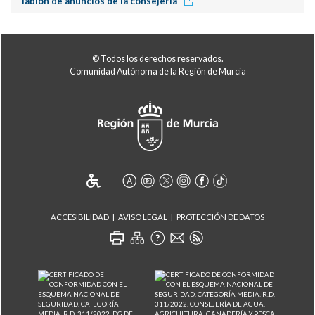
Tablón de anuncios de la consejería
© Todos los derechos reservados.
Comunidad Autónoma de la Región de Murcia
ACCESIBILIDAD
AVISO LEGAL
PROTECCIÓN DE DATOS