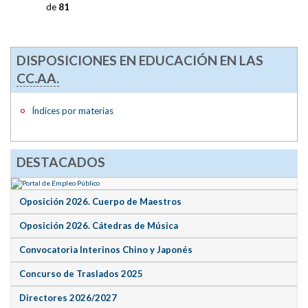
de
81
DISPOSICIONES EN EDUCACIÓN EN LAS
CC.AA.
Índices por materias
DESTACADOS
Oposición 2026. Cuerpo de Maestros
Oposición 2026. Cátedras de Música
Convocatoria Interinos Chino y Japonés
Concurso de Traslados 2025
Directores 2026/2027