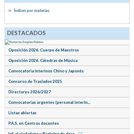
Índices por materias
DESTACADOS
Oposición 2026. Cuerpo de Maestros
Oposición 2026. Cátedras de Música
Convocatoria Interinos Chino y Japonés
Concurso de Traslados 2025
Directores 2026/2027
Convocatorias urgentes (personal interin...
Listas abiertas
P.A.S. en Centros docentes
Inf. al ciudadano y Registro de docs.