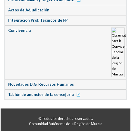
Actos de Adjudicación
Integración Prof. Técnicos de FP
Convivencia
Novedades D.G. Recursos Humanos
Tablón de anuncios de la consejería
© Todos los derechos reservados.
Comunidad Autónoma de la Región de Murcia