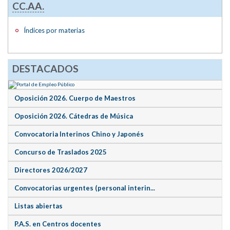
CC.AA.
Índices por materias
DESTACADOS
Oposición 2026. Cuerpo de Maestros
Oposición 2026. Cátedras de Música
Convocatoria Interinos Chino y Japonés
Concurso de Traslados 2025
Directores 2026/2027
Convocatorias urgentes (personal interin...
Listas abiertas
P.A.S. en Centros docentes