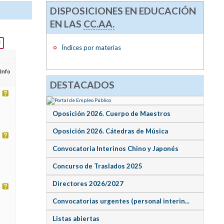
DISPOSICIONES EN EDUCACIÓN
EN LAS
CC.AA.
Índices por materias
Info
DESTACADOS
Oposición 2026. Cuerpo de Maestros
Oposición 2026. Cátedras de Música
Convocatoria Interinos Chino y Japonés
Concurso de Traslados 2025
Directores 2026/2027
Convocatorias urgentes (personal interin...
Listas abiertas