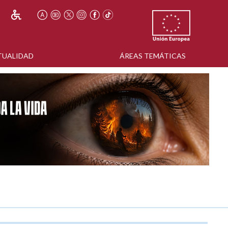
TUALIDAD
ÁREAS TEMÁTICAS