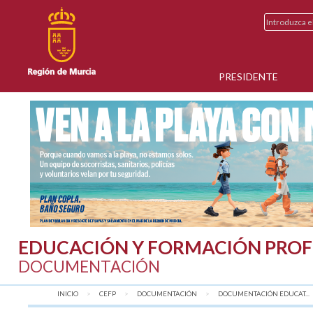
PRESIDENTE
EDUCACIÓN Y FORMACIÓN PROF
DOCUMENTACIÓN
INICIO
CEFP
DOCUMENTACIÓN
DOCUMENTACIÓN EDUCAT...