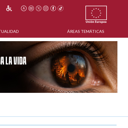
TUALIDAD
ÁREAS TEMÁTICAS