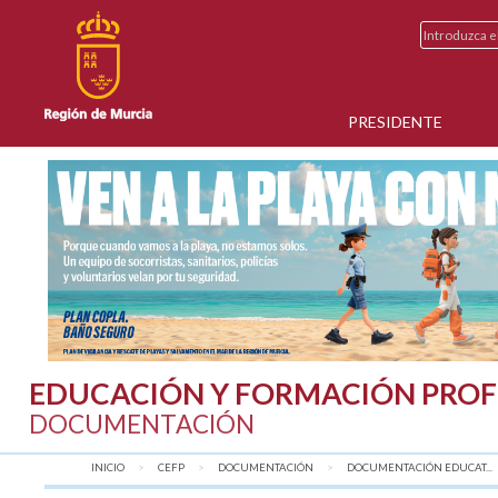
PRESIDENTE
EDUCACIÓN Y FORMACIÓN PROF
DOCUMENTACIÓN
INICIO
CEFP
DOCUMENTACIÓN
DOCUMENTACIÓN EDUCAT...