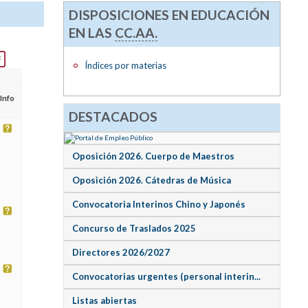
DISPOSICIONES EN EDUCACIÓN
EN LAS
CC.AA.
Índices por materias
Info
DESTACADOS
Oposición 2026. Cuerpo de Maestros
Oposición 2026. Cátedras de Música
Convocatoria Interinos Chino y Japonés
Concurso de Traslados 2025
Directores 2026/2027
Convocatorias urgentes (personal interin...
Listas abiertas