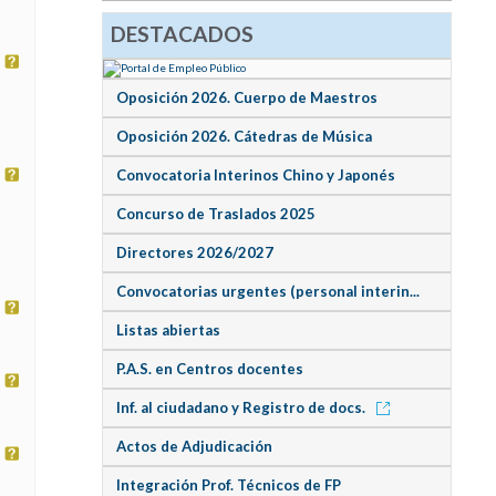
DESTACADOS
Oposición 2026. Cuerpo de Maestros
Oposición 2026. Cátedras de Música
Convocatoria Interinos Chino y Japonés
Concurso de Traslados 2025
Directores 2026/2027
Convocatorias urgentes (personal interin...
Listas abiertas
P.A.S. en Centros docentes
Inf. al ciudadano y Registro de docs.
Actos de Adjudicación
Integración Prof. Técnicos de FP