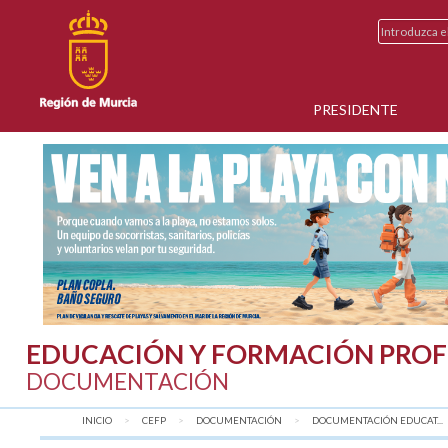
PRESIDENTE
EDUCACIÓN Y FORMACIÓN PROF
DOCUMENTACIÓN
INICIO
CEFP
DOCUMENTACIÓN
DOCUMENTACIÓN EDUCAT...