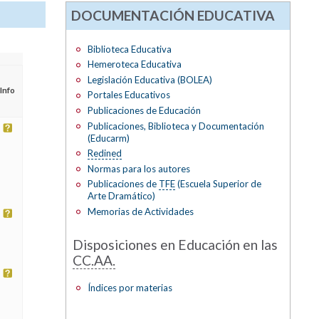
DOCUMENTACIÓN EDUCATIVA
Biblioteca Educativa
Hemeroteca Educativa
Legislación Educativa (BOLEA)
Info
Portales Educativos
Publicaciones de Educación
Publicaciones, Biblioteca y Documentación
(Educarm)
Redined
Normas para los autores
Publicaciones de
TFE
(Escuela Superior de
Arte Dramático)
Memorias de Actividades
Disposiciones en Educación en las
CC.AA.
Índices por materias