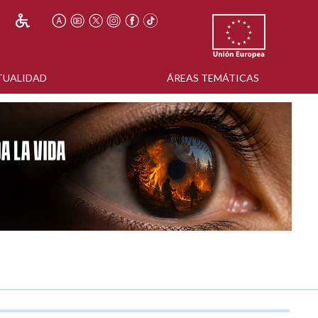
TUALIDAD
ÁREAS TEMÁTICAS