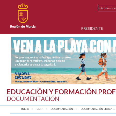
PRESIDENTE
EDUCACIÓN Y FORMACIÓN PROF
DOCUMENTACIÓN
INICIO
CEFP
DOCUMENTACIÓN
DOCUMENTACIÓN EDUCAT...