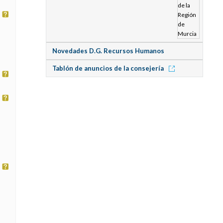
Novedades D.G. Recursos Humanos
Tablón de anuncios de la consejería