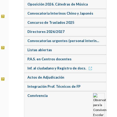
Oposición 2026. Cátedras de Música
Convocatoria Interinos Chino y Japonés
Concurso de Traslados 2025
Directores 2026/2027
Convocatorias urgentes (personal interin...
Listas abiertas
P.A.S. en Centros docentes
Inf. al ciudadano y Registro de docs.
Actos de Adjudicación
Integración Prof. Técnicos de FP
Convivencia