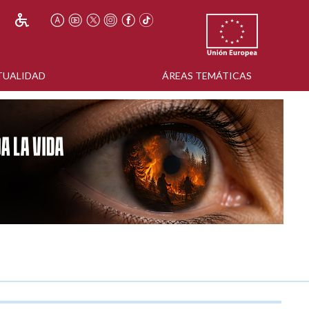
TUALIDAD
ÁREAS TEMÁTICAS