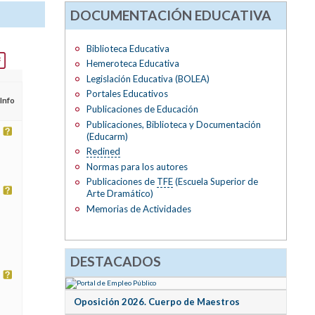
DOCUMENTACIÓN EDUCATIVA
Biblioteca Educativa
Hemeroteca Educativa
Legislación Educativa (BOLEA)
Portales Educativos
Info
Publicaciones de Educación
Publicaciones, Biblioteca y Documentación
(Educarm)
Redined
Normas para los autores
Publicaciones de
TFE
(Escuela Superior de
Arte Dramático)
Memorias de Actividades
DESTACADOS
Oposición 2026. Cuerpo de Maestros