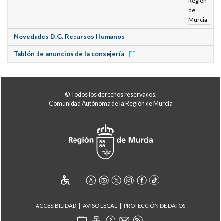
Novedades D.G. Recursos Humanos
Tablón de anuncios de la consejería
© Todos los derechos reservados.
Comunidad Autónoma de la Región de Murcia
ACCESIBILIDAD
AVISO LEGAL
PROTECCIÓN DE DATOS