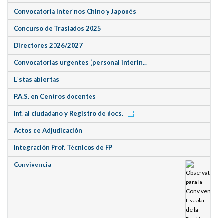
Convocatoria Interinos Chino y Japonés
Concurso de Traslados 2025
Directores 2026/2027
Convocatorias urgentes (personal interin...
Listas abiertas
P.A.S. en Centros docentes
Inf. al ciudadano y Registro de docs.
Actos de Adjudicación
Integración Prof. Técnicos de FP
Convivencia