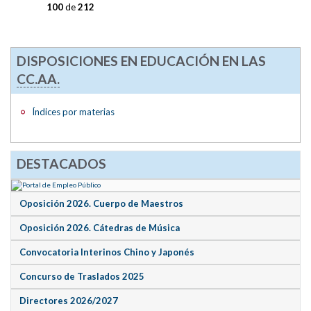
100
de
212
DISPOSICIONES EN EDUCACIÓN EN LAS
CC.AA.
Índices por materias
DESTACADOS
Oposición 2026. Cuerpo de Maestros
Oposición 2026. Cátedras de Música
Convocatoria Interinos Chino y Japonés
Concurso de Traslados 2025
Directores 2026/2027