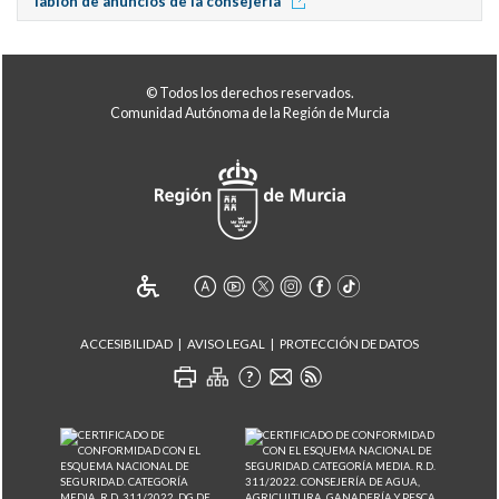
Tablón de anuncios de la consejería
© Todos los derechos reservados.
Comunidad Autónoma de la Región de Murcia
ACCESIBILIDAD
AVISO LEGAL
PROTECCIÓN DE DATOS