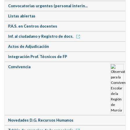
Convocatorias urgentes (personal interin...
Listas abiertas
P.A.S. en Centros docentes
Inf. al ciudadano y Registro de docs.
Actos de Adjudicación
Integración Prof. Técnicos de FP
Convivencia
Novedades D.G. Recursos Humanos