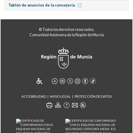
Tablón de anuncios de la consejería
© Todos los derechos reservados.
Comunidad Autónoma de la Región de Murcia
ACCESIBILIDAD
AVISO LEGAL
PROTECCIÓN DE DATOS