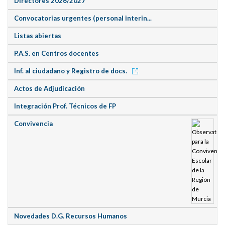
Directores 2026/2027
Convocatorias urgentes (personal interin...
Listas abiertas
P.A.S. en Centros docentes
Inf. al ciudadano y Registro de docs.
Actos de Adjudicación
Integración Prof. Técnicos de FP
Convivencia
Novedades D.G. Recursos Humanos