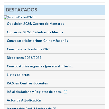
DESTACADOS
Oposición 2026. Cuerpo de Maestros
Oposición 2026. Cátedras de Música
Convocatoria Interinos Chino y Japonés
Concurso de Traslados 2025
Directores 2026/2027
Convocatorias urgentes (personal interin...
Listas abiertas
P.A.S. en Centros docentes
Inf. al ciudadano y Registro de docs.
Actos de Adjudicación
Integración Prof. Técnicos de FP