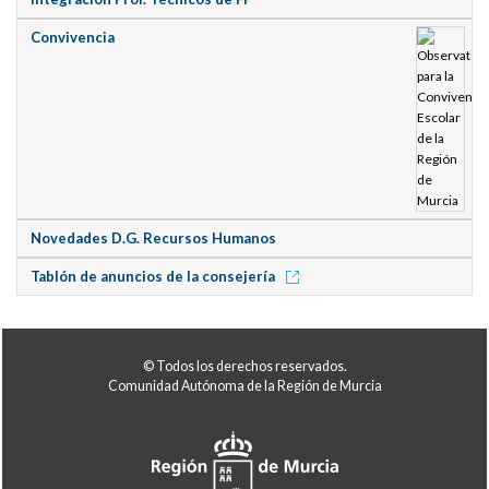
Convivencia
Novedades D.G. Recursos Humanos
Tablón de anuncios de la consejería
© Todos los derechos reservados.
Comunidad Autónoma de la Región de Murcia