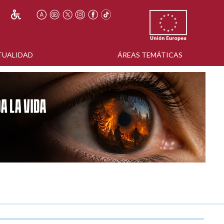
TUALIDAD
ÁREAS TEMÁTICAS