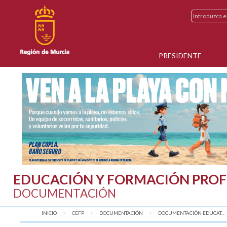
PRESIDENTE
EDUCACIÓN Y FORMACIÓN PROF
DOCUMENTACIÓN
INICIO
CEFP
DOCUMENTACIÓN
DOCUMENTACIÓN EDUCAT...