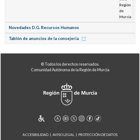
Novedades D.G. Recursos Humanos
Tablón de anuncios de la consejería
© Todos los derechos reservados.
Comunidad Autónoma de la Región de Murcia
ACCESIBILIDAD
AVISO LEGAL
PROTECCIÓN DE DATOS