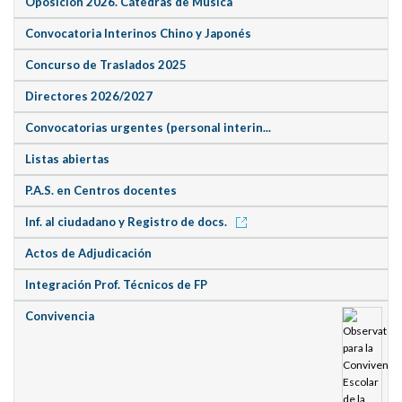
Oposición 2026. Cátedras de Música
Convocatoria Interinos Chino y Japonés
Concurso de Traslados 2025
Directores 2026/2027
Convocatorias urgentes (personal interin...
Listas abiertas
P.A.S. en Centros docentes
Inf. al ciudadano y Registro de docs.
Actos de Adjudicación
Integración Prof. Técnicos de FP
Convivencia