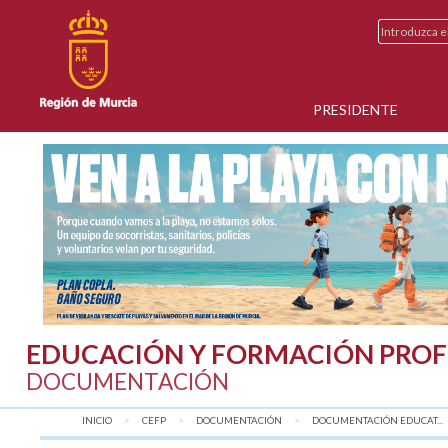
PRESIDENTE
EDUCACIÓN Y FORMACIÓN PROF
DOCUMENTACIÓN
INICIO
CEFP
DOCUMENTACIÓN
DOCUMENTACIÓN EDUCAT...