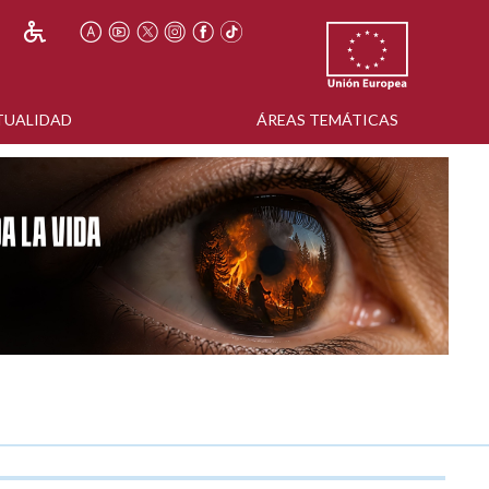
TUALIDAD
ÁREAS TEMÁTICAS