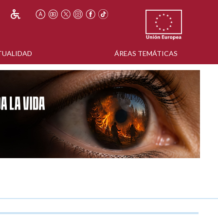
TUALIDAD
ÁREAS TEMÁTICAS