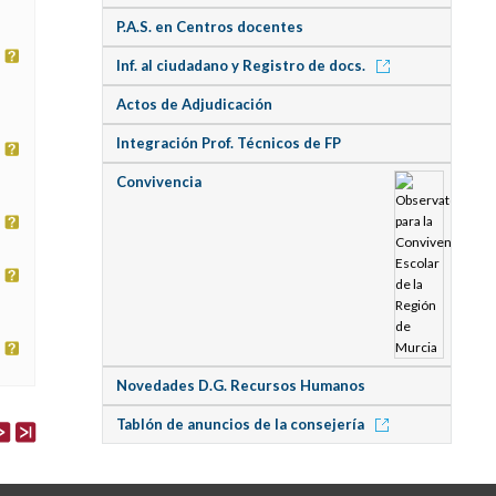
P.A.S. en Centros docentes
Inf. al ciudadano y Registro de docs.
Actos de Adjudicación
Integración Prof. Técnicos de FP
Convivencia
Novedades D.G. Recursos Humanos
Tablón de anuncios de la consejería