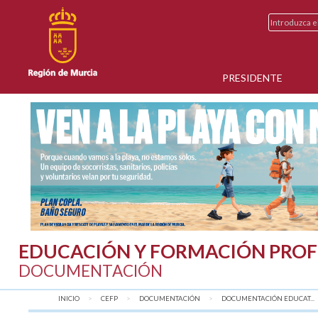
PRESIDENTE
EDUCACIÓN Y FORMACIÓN PROF
DOCUMENTACIÓN
INICIO
CEFP
DOCUMENTACIÓN
DOCUMENTACIÓN EDUCAT...