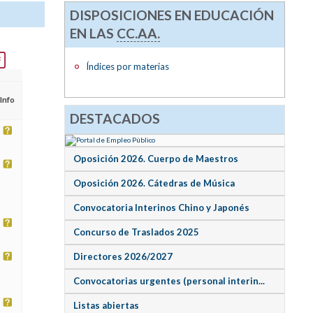
DISPOSICIONES EN EDUCACIÓN
EN LAS
CC.AA.
Índices por materias
Info
DESTACADOS
Oposición 2026. Cuerpo de Maestros
Oposición 2026. Cátedras de Música
Convocatoria Interinos Chino y Japonés
Concurso de Traslados 2025
Directores 2026/2027
Convocatorias urgentes (personal interin...
Listas abiertas