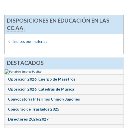
DISPOSICIONES EN EDUCACIÓN EN LAS
CC.AA.
Índices por materias
DESTACADOS
Oposición 2026. Cuerpo de Maestros
Oposición 2026. Cátedras de Música
Convocatoria Interinos Chino y Japonés
Concurso de Traslados 2025
Directores 2026/2027