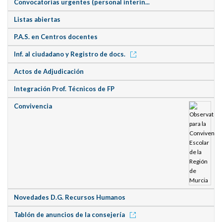
Convocatorias urgentes (personal interin...
Listas abiertas
P.A.S. en Centros docentes
Inf. al ciudadano y Registro de docs.
Actos de Adjudicación
Integración Prof. Técnicos de FP
Convivencia
Novedades D.G. Recursos Humanos
Tablón de anuncios de la consejería