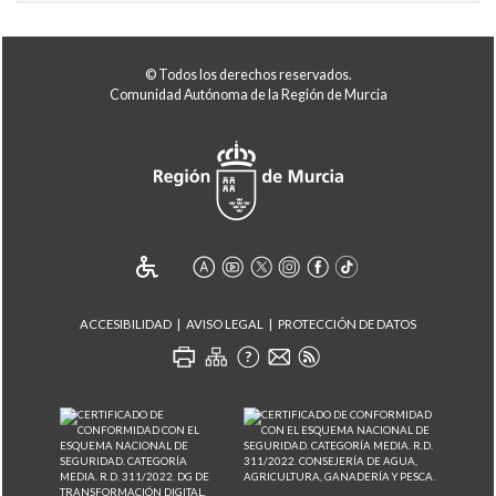
© Todos los derechos reservados.
Comunidad Autónoma de la Región de Murcia
ACCESIBILIDAD
AVISO LEGAL
PROTECCIÓN DE DATOS