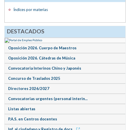
Índices por materias
DESTACADOS
Oposición 2026. Cuerpo de Maestros
Oposición 2026. Cátedras de Música
Convocatoria Interinos Chino y Japonés
Concurso de Traslados 2025
Directores 2026/2027
Convocatorias urgentes (personal interin...
Listas abiertas
P.A.S. en Centros docentes
Inf. al ciudadano y Registro de docs.