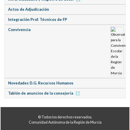
Actos de Adjudicación
Integración Prof. Técnicos de FP
Convivencia
Novedades D.G. Recursos Humanos
Tablón de anuncios de la consejería
© Todos los derechos reservados.
Comunidad Autónoma de la Región de Murcia