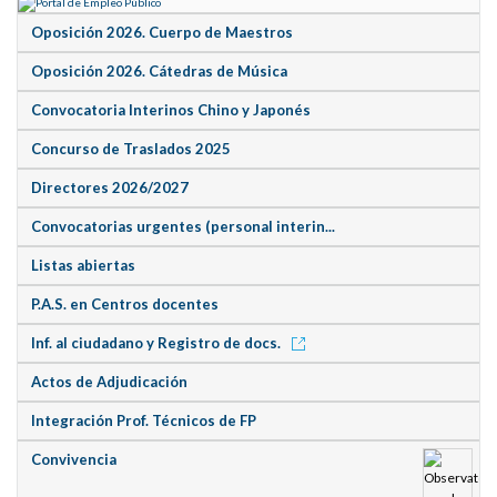
Oposición 2026. Cuerpo de Maestros
Oposición 2026. Cátedras de Música
Convocatoria Interinos Chino y Japonés
Concurso de Traslados 2025
Directores 2026/2027
Convocatorias urgentes (personal interin...
Listas abiertas
P.A.S. en Centros docentes
Inf. al ciudadano y Registro de docs.
Actos de Adjudicación
Integración Prof. Técnicos de FP
Convivencia