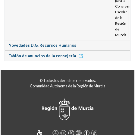
Novedades D.G. Recursos Humanos
Tablón de anuncios de la consejería
© Todos los derechos reservados.
Comunidad Autónoma de la Región de Murcia