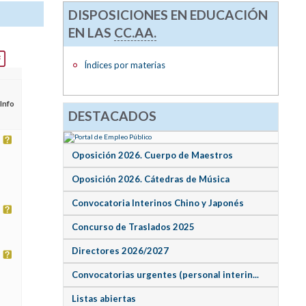
DISPOSICIONES EN EDUCACIÓN
EN LAS
CC.AA.
Índices por materias
Info
DESTACADOS
Oposición 2026. Cuerpo de Maestros
Oposición 2026. Cátedras de Música
Convocatoria Interinos Chino y Japonés
Concurso de Traslados 2025
Directores 2026/2027
Convocatorias urgentes (personal interin...
Listas abiertas