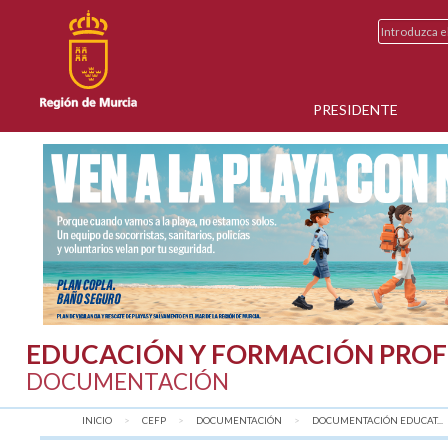
PRESIDENTE
EDUCACIÓN Y FORMACIÓN PROF
DOCUMENTACIÓN
INICIO
CEFP
DOCUMENTACIÓN
DOCUMENTACIÓN EDUCAT...