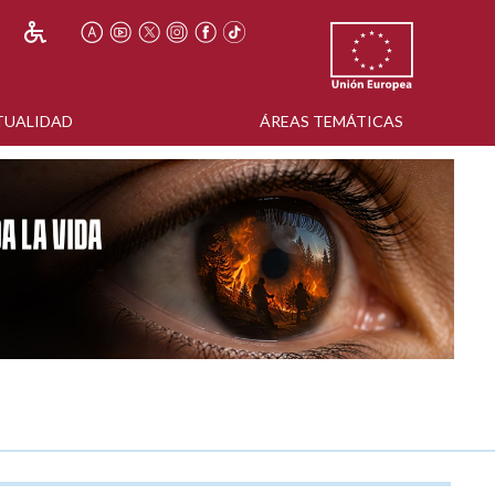
TUALIDAD
ÁREAS TEMÁTICAS