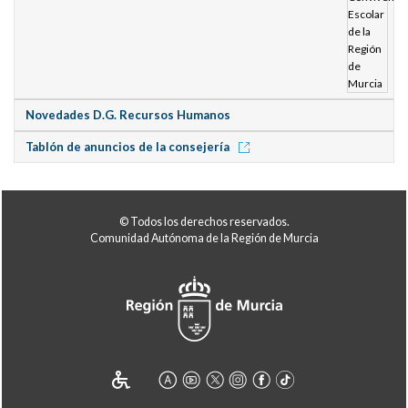
Novedades D.G. Recursos Humanos
Tablón de anuncios de la consejería
© Todos los derechos reservados.
Comunidad Autónoma de la Región de Murcia