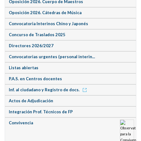
Oposición 2026. Cuerpo de Maestros
Oposición 2026. Cátedras de Música
Convocatoria Interinos Chino y Japonés
Concurso de Traslados 2025
Directores 2026/2027
Convocatorias urgentes (personal interin...
Listas abiertas
P.A.S. en Centros docentes
Inf. al ciudadano y Registro de docs.
Actos de Adjudicación
Integración Prof. Técnicos de FP
Convivencia