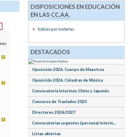
DISPOSICIONES EN EDUCACIÓN
EN LAS
CC.AA.
Índices por materias
Info
DESTACADOS
Oposición 2026. Cuerpo de Maestros
Oposición 2026. Cátedras de Música
Convocatoria Interinos Chino y Japonés
Concurso de Traslados 2025
Directores 2026/2027
Convocatorias urgentes (personal interin...
Listas abiertas