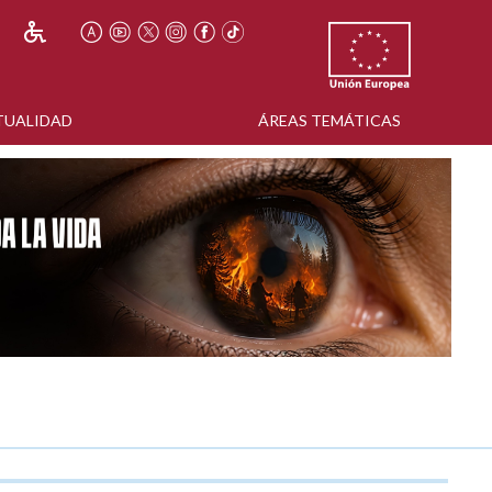
TUALIDAD
ÁREAS TEMÁTICAS