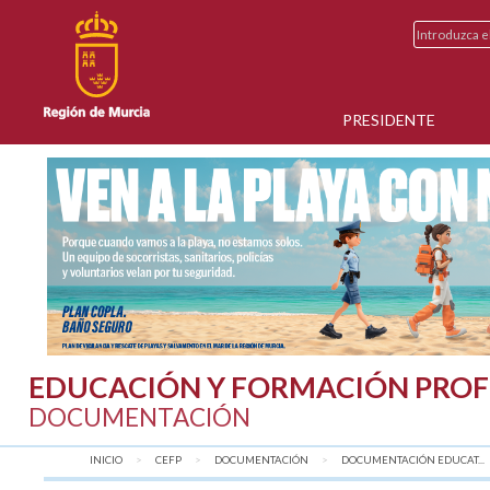
PRESIDENTE
EDUCACIÓN Y FORMACIÓN PROF
DOCUMENTACIÓN
INICIO
CEFP
DOCUMENTACIÓN
DOCUMENTACIÓN EDUCAT...