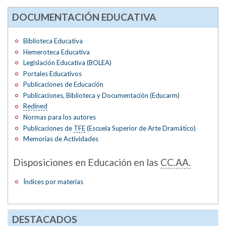
DOCUMENTACIÓN EDUCATIVA
Biblioteca Educativa
Hemeroteca Educativa
Legislación Educativa (BOLEA)
Portales Educativos
Publicaciones de Educación
Publicaciones, Biblioteca y Documentación (Educarm)
Redined
Normas para los autores
Publicaciones de
TFE
(Escuela Superior de Arte Dramático)
Memorias de Actividades
Disposiciones en Educación en las
CC.AA.
Índices por materias
DESTACADOS