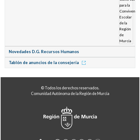
Novedades D.G. Recursos Humanos
Tablón de anuncios de la consejería
© Todos los derechos reservados.
Comunidad Autónoma de la Región de Murcia