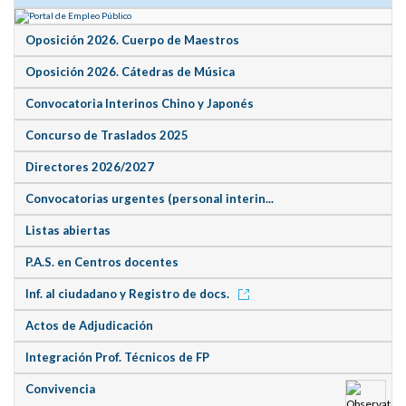
Oposición 2026. Cuerpo de Maestros
Oposición 2026. Cátedras de Música
Convocatoria Interinos Chino y Japonés
Concurso de Traslados 2025
Directores 2026/2027
Convocatorias urgentes (personal interin...
Listas abiertas
P.A.S. en Centros docentes
Inf. al ciudadano y Registro de docs.
Actos de Adjudicación
Integración Prof. Técnicos de FP
Convivencia