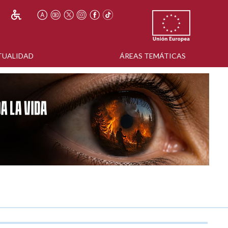
TUALIDAD
ÁREAS TEMÁTICAS