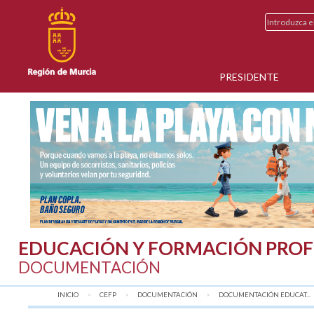
PRESIDENTE
EDUCACIÓN Y FORMACIÓN PROF
DOCUMENTACIÓN
INICIO
CEFP
DOCUMENTACIÓN
DOCUMENTACIÓN EDUCAT...