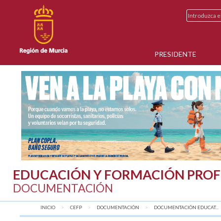
PRESIDENTE
EDUCACIÓN Y FORMACIÓN PROF
DOCUMENTACIÓN
INICIO
CEFP
DOCUMENTACIÓN
DOCUMENTACIÓN EDUCAT...