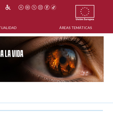
TUALIDAD
ÁREAS TEMÁTICAS