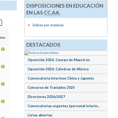
DISPOSICIONES EN EDUCACIÓN
EN LAS
CC.AA.
Índices por materias
Info
DESTACADOS
Oposición 2026. Cuerpo de Maestros
Oposición 2026. Cátedras de Música
Convocatoria Interinos Chino y Japonés
Concurso de Traslados 2025
Directores 2026/2027
Convocatorias urgentes (personal interin...
Listas abiertas