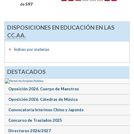
de
597
DISPOSICIONES EN EDUCACIÓN EN LAS
CC.AA.
Índices por materias
DESTACADOS
Oposición 2026. Cuerpo de Maestros
Oposición 2026. Cátedras de Música
Convocatoria Interinos Chino y Japonés
Concurso de Traslados 2025
Directores 2026/2027