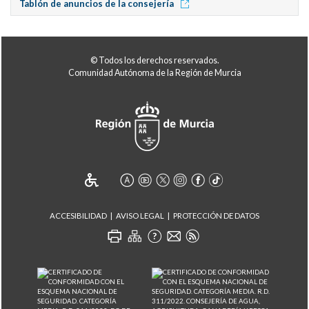
Tablón de anuncios de la consejería
© Todos los derechos reservados.
Comunidad Autónoma de la Región de Murcia
ACCESIBILIDAD
AVISO LEGAL
PROTECCIÓN DE DATOS