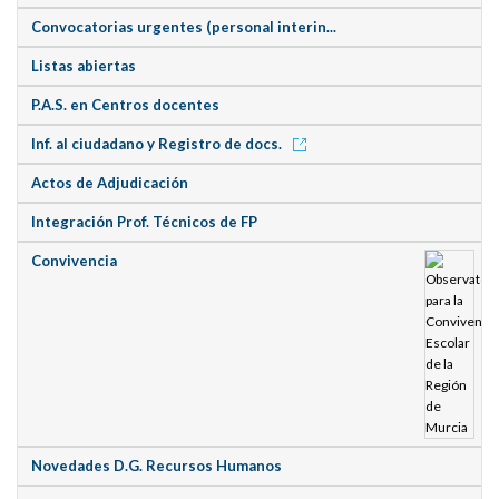
Convocatorias urgentes (personal interin...
Listas abiertas
P.A.S. en Centros docentes
Inf. al ciudadano y Registro de docs.
Actos de Adjudicación
Integración Prof. Técnicos de FP
Convivencia
Novedades D.G. Recursos Humanos