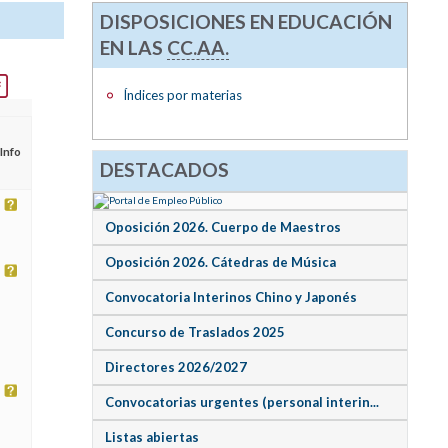
DISPOSICIONES EN EDUCACIÓN
EN LAS
CC.AA.
Índices por materias
Info
DESTACADOS
Oposición 2026. Cuerpo de Maestros
Oposición 2026. Cátedras de Música
Convocatoria Interinos Chino y Japonés
Concurso de Traslados 2025
Directores 2026/2027
Convocatorias urgentes (personal interin...
Listas abiertas