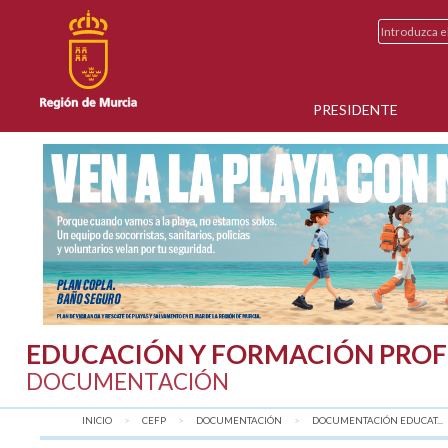
PRESIDENTE
EDUCACIÓN Y FORMACIÓN PROF
DOCUMENTACIÓN
INICIO
CEFP
DOCUMENTACIÓN
DOCUMENTACIÓN EDUCAT...