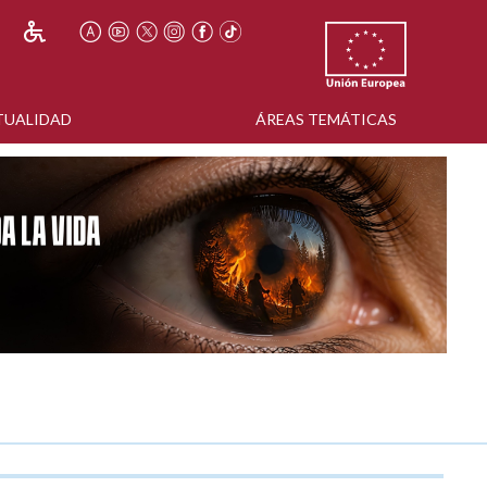
TUALIDAD
ÁREAS TEMÁTICAS