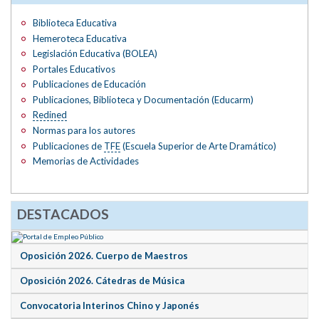
Biblioteca Educativa
Hemeroteca Educativa
Legislación Educativa (BOLEA)
Portales Educativos
Publicaciones de Educación
Publicaciones, Biblioteca y Documentación (Educarm)
Redined
Normas para los autores
Publicaciones de
TFE
(Escuela Superior de Arte Dramático)
Memorias de Actividades
DESTACADOS
Oposición 2026. Cuerpo de Maestros
Oposición 2026. Cátedras de Música
Convocatoria Interinos Chino y Japonés