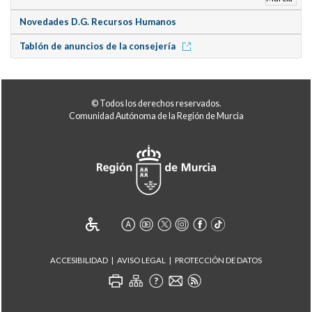
Novedades D.G. Recursos Humanos
Tablón de anuncios de la consejería
© Todos los derechos reservados.
Comunidad Autónoma de la Región de Murcia
ACCESIBILIDAD
AVISO LEGAL
PROTECCIÓN DE DATOS