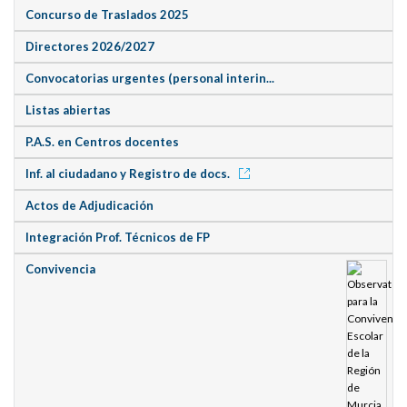
Concurso de Traslados 2025
Directores 2026/2027
Convocatorias urgentes (personal interin...
Listas abiertas
P.A.S. en Centros docentes
Inf. al ciudadano y Registro de docs.
Actos de Adjudicación
Integración Prof. Técnicos de FP
Convivencia