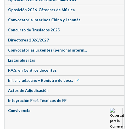
Oposición 2026. Cátedras de Música
Convocatoria Interinos Chino y Japonés
Concurso de Traslados 2025
Directores 2026/2027
Convocatorias urgentes (personal interin...
Listas abiertas
P.A.S. en Centros docentes
Inf. al ciudadano y Registro de docs.
Actos de Adjudicación
Integración Prof. Técnicos de FP
Convivencia