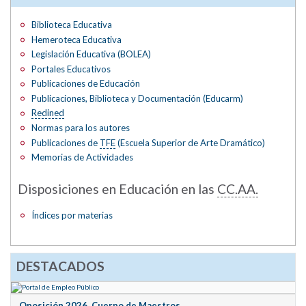
Biblioteca Educativa
Hemeroteca Educativa
Legislación Educativa (BOLEA)
Portales Educativos
Publicaciones de Educación
Publicaciones, Biblioteca y Documentación (Educarm)
Redined
Normas para los autores
Publicaciones de
TFE
(Escuela Superior de Arte Dramático)
Memorias de Actividades
Disposiciones en Educación en las
CC.AA.
Índices por materias
DESTACADOS
Oposición 2026. Cuerpo de Maestros