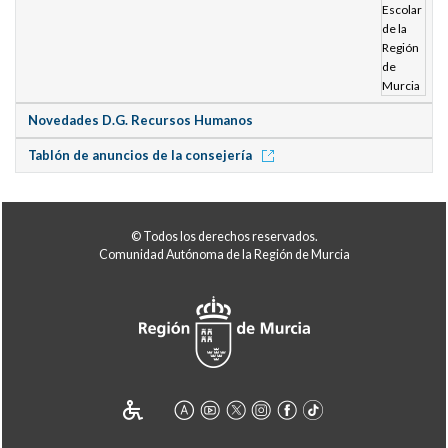
Novedades D.G. Recursos Humanos
Tablón de anuncios de la consejería
© Todos los derechos reservados.
Comunidad Autónoma de la Región de Murcia