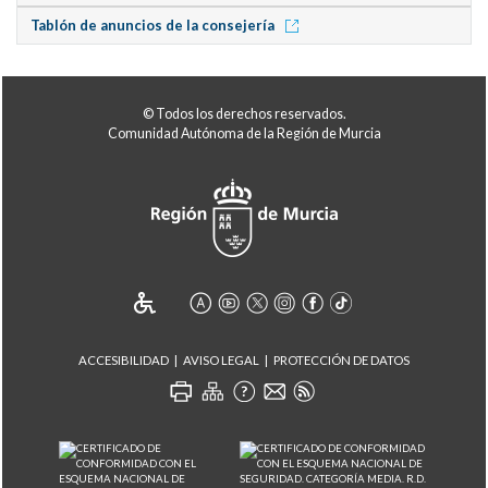
Tablón de anuncios de la consejería
© Todos los derechos reservados.
Comunidad Autónoma de la Región de Murcia
ACCESIBILIDAD
AVISO LEGAL
PROTECCIÓN DE DATOS