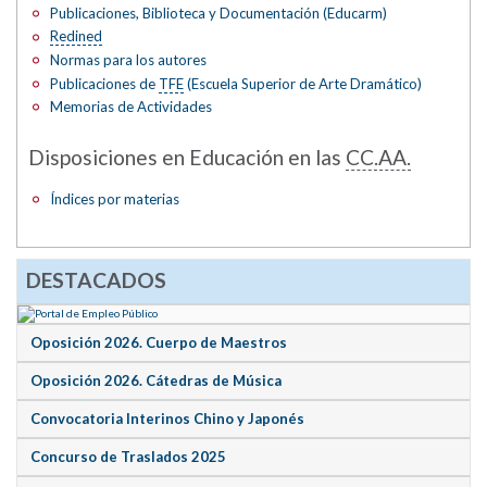
Publicaciones, Biblioteca y Documentación (Educarm)
Redined
Normas para los autores
Publicaciones de
TFE
(Escuela Superior de Arte Dramático)
Memorias de Actividades
Disposiciones en Educación en las
CC.AA.
Índices por materias
DESTACADOS
Oposición 2026. Cuerpo de Maestros
Oposición 2026. Cátedras de Música
Convocatoria Interinos Chino y Japonés
Concurso de Traslados 2025