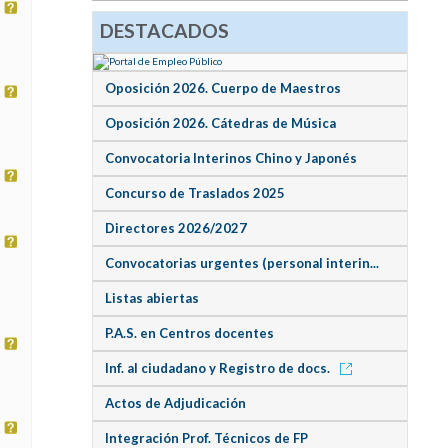
DESTACADOS
Oposición 2026. Cuerpo de Maestros
Oposición 2026. Cátedras de Música
Convocatoria Interinos Chino y Japonés
Concurso de Traslados 2025
Directores 2026/2027
Convocatorias urgentes (personal interin...
Listas abiertas
P.A.S. en Centros docentes
Inf. al ciudadano y Registro de docs.
Actos de Adjudicación
Integración Prof. Técnicos de FP