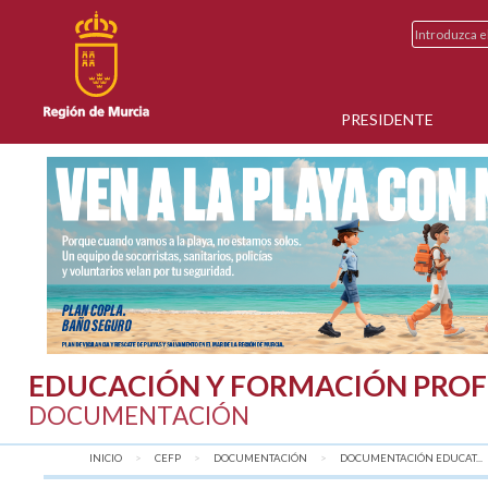
PRESIDENTE
EDUCACIÓN Y FORMACIÓN PROF
DOCUMENTACIÓN
INICIO
CEFP
DOCUMENTACIÓN
DOCUMENTACIÓN EDUCAT...