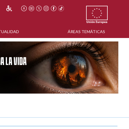
TUALIDAD
ÁREAS TEMÁTICAS