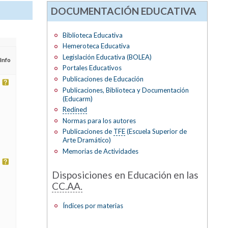
DOCUMENTACIÓN EDUCATIVA
Biblioteca Educativa
Hemeroteca Educativa
Legislación Educativa (BOLEA)
Info
Portales Educativos
Publicaciones de Educación
Publicaciones, Biblioteca y Documentación
(Educarm)
Redined
Normas para los autores
Publicaciones de
TFE
(Escuela Superior de
Arte Dramático)
Memorias de Actividades
Disposiciones en Educación en las
CC.AA.
Índices por materias