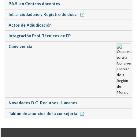
P.A.S. en Centros docentes
Inf. al ciudadano y Registro de docs.
Actos de Adjudicación
Integración Prof. Técnicos de FP
Convivencia
Novedades D.G. Recursos Humanos
Tablón de anuncios de la consejería