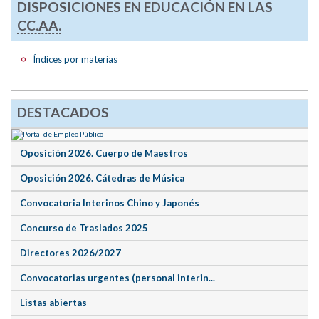
DISPOSICIONES EN EDUCACIÓN EN LAS
CC.AA.
Índices por materias
DESTACADOS
Oposición 2026. Cuerpo de Maestros
Oposición 2026. Cátedras de Música
Convocatoria Interinos Chino y Japonés
Concurso de Traslados 2025
Directores 2026/2027
Convocatorias urgentes (personal interin...
Listas abiertas