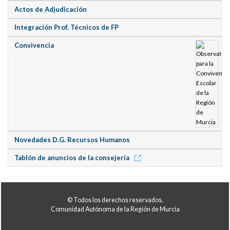
Actos de Adjudicación
Integración Prof. Técnicos de FP
Convivencia
Novedades D.G. Recursos Humanos
Tablón de anuncios de la consejería
© Todos los derechos reservados.
Comunidad Autónoma de la Región de Murcia