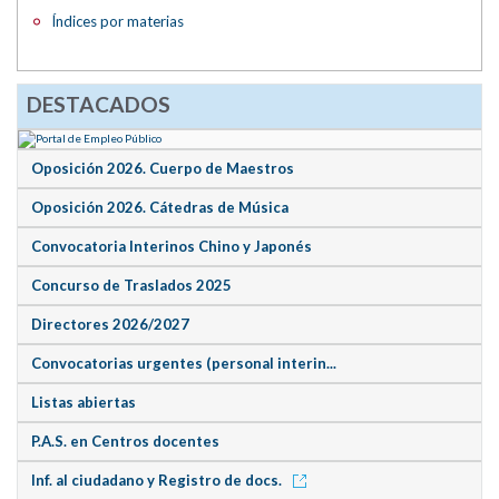
Índices por materias
DESTACADOS
Oposición 2026. Cuerpo de Maestros
Oposición 2026. Cátedras de Música
Convocatoria Interinos Chino y Japonés
Concurso de Traslados 2025
Directores 2026/2027
Convocatorias urgentes (personal interin...
Listas abiertas
P.A.S. en Centros docentes
Inf. al ciudadano y Registro de docs.