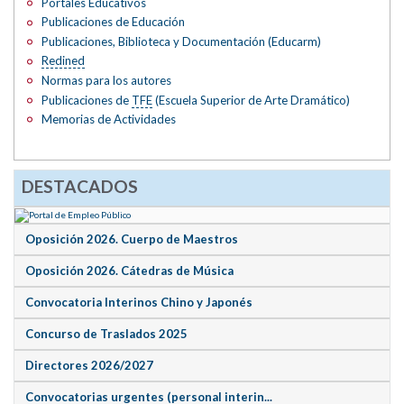
Portales Educativos
Publicaciones de Educación
Publicaciones, Biblioteca y Documentación (Educarm)
Redined
Normas para los autores
Publicaciones de
TFE
(Escuela Superior de Arte Dramático)
Memorias de Actividades
DESTACADOS
Oposición 2026. Cuerpo de Maestros
Oposición 2026. Cátedras de Música
Convocatoria Interinos Chino y Japonés
Concurso de Traslados 2025
Directores 2026/2027
Convocatorias urgentes (personal interin...