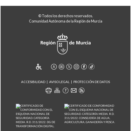
© Todos los derechos reservados.
Comunidad Autónoma de la Región de Murcia
ACCESIBILIDAD
AVISO LEGAL
PROTECCIÓN DE DATOS