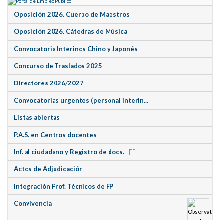
Oposición 2026. Cuerpo de Maestros
Oposición 2026. Cátedras de Música
Convocatoria Interinos Chino y Japonés
Concurso de Traslados 2025
Directores 2026/2027
Convocatorias urgentes (personal interin...
Listas abiertas
P.A.S. en Centros docentes
Inf. al ciudadano y Registro de docs.
Actos de Adjudicación
Integración Prof. Técnicos de FP
Convivencia