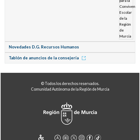
Novedades D.G. Recursos Humanos
Tablón de anuncios de la consejería
© Todos los derechos reservados.
Comunidad Autónoma de la Región de Murcia