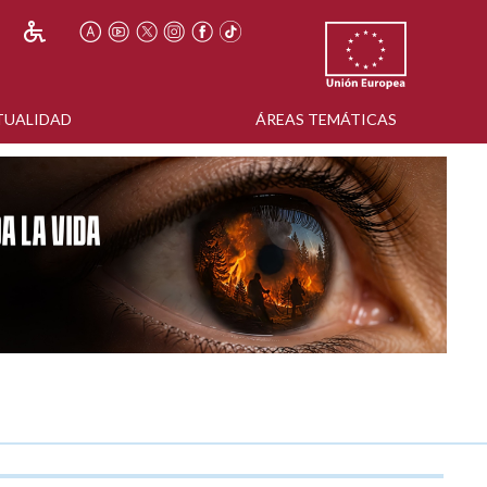
TUALIDAD
ÁREAS TEMÁTICAS