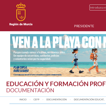
PRESIDENTE
EDUCACIÓN Y FORMACIÓN PROF
DOCUMENTACIÓN
INICIO
CEFP
DOCUMENTACIÓN
DOCUMENTACIÓN EDUCAT...