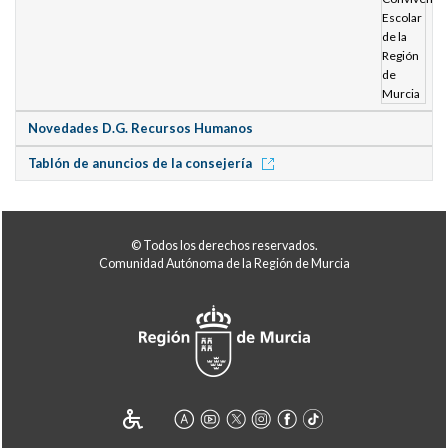
Novedades D.G. Recursos Humanos
Tablón de anuncios de la consejería
© Todos los derechos reservados.
Comunidad Autónoma de la Región de Murcia