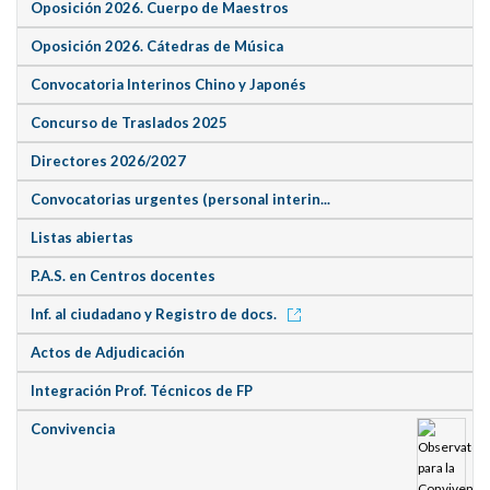
Oposición 2026. Cuerpo de Maestros
Oposición 2026. Cátedras de Música
Convocatoria Interinos Chino y Japonés
Concurso de Traslados 2025
Directores 2026/2027
Convocatorias urgentes (personal interin...
Listas abiertas
P.A.S. en Centros docentes
Inf. al ciudadano y Registro de docs.
Actos de Adjudicación
Integración Prof. Técnicos de FP
Convivencia