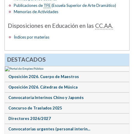
Publicaciones de
TFE
(Escuela Superior de Arte Dramático)
Memorias de Actividades
Disposiciones en Educación en las
CC.AA.
Índices por materias
DESTACADOS
Oposición 2026. Cuerpo de Maestros
Oposición 2026. Cátedras de Música
Convocatoria Interinos Chino y Japonés
Concurso de Traslados 2025
Directores 2026/2027
Convocatorias urgentes (personal interin...