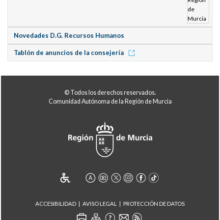
Novedades D.G. Recursos Humanos
Tablón de anuncios de la consejería
© Todos los derechos reservados.
Comunidad Autónoma de la Región de Murcia
ACCESIBILIDAD
AVISO LEGAL
PROTECCIÓN DE DATOS