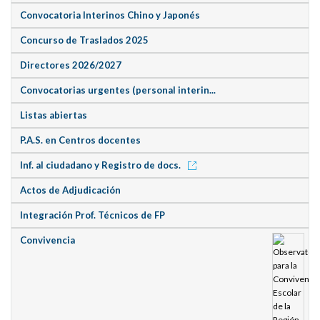
Convocatoria Interinos Chino y Japonés
Concurso de Traslados 2025
Directores 2026/2027
Convocatorias urgentes (personal interin...
Listas abiertas
P.A.S. en Centros docentes
Inf. al ciudadano y Registro de docs.
Actos de Adjudicación
Integración Prof. Técnicos de FP
Convivencia