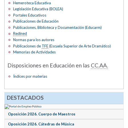
Hemeroteca Educativa
Legislación Educativa (BOLEA)
Portales Educativos
Publicaciones de Educación
Publicaciones, Biblioteca y Documentación (Educarm)
Redined
Normas para los autores
Publicaciones de
TFE
(Escuela Superior de Arte Dramático)
Memorias de Actividades
Disposiciones en Educación en las
CC.AA.
Índices por materias
DESTACADOS
Oposición 2026. Cuerpo de Maestros
Oposición 2026. Cátedras de Música