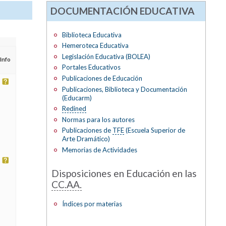
DOCUMENTACIÓN EDUCATIVA
Biblioteca Educativa
Hemeroteca Educativa
Legislación Educativa (BOLEA)
Info
Portales Educativos
Publicaciones de Educación
Publicaciones, Biblioteca y Documentación
(Educarm)
Redined
Normas para los autores
Publicaciones de
TFE
(Escuela Superior de
Arte Dramático)
Memorias de Actividades
Disposiciones en Educación en las
CC.AA.
Índices por materias