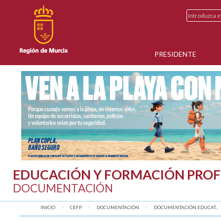
PRESIDENTE
EDUCACIÓN Y FORMACIÓN PROF
DOCUMENTACIÓN
INICIO
CEFP
DOCUMENTACIÓN
DOCUMENTACIÓN EDUCAT...