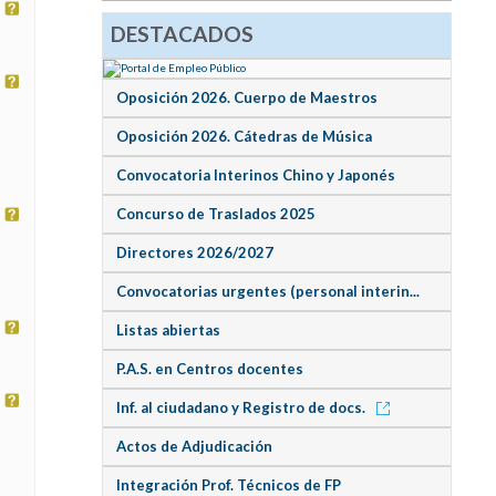
DESTACADOS
Oposición 2026. Cuerpo de Maestros
Oposición 2026. Cátedras de Música
Convocatoria Interinos Chino y Japonés
Concurso de Traslados 2025
Directores 2026/2027
Convocatorias urgentes (personal interin...
Listas abiertas
P.A.S. en Centros docentes
Inf. al ciudadano y Registro de docs.
Actos de Adjudicación
Integración Prof. Técnicos de FP