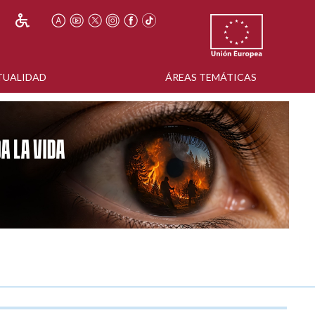
TUALIDAD
ÁREAS TEMÁTICAS