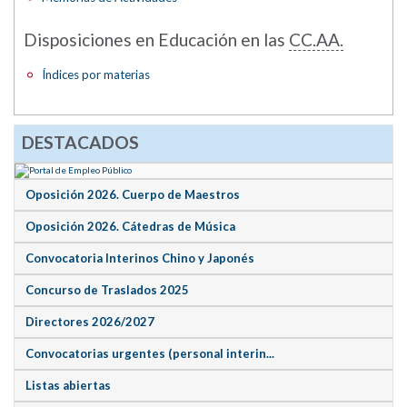
Disposiciones en Educación en las
CC.AA.
Índices por materias
DESTACADOS
Oposición 2026. Cuerpo de Maestros
Oposición 2026. Cátedras de Música
Convocatoria Interinos Chino y Japonés
Concurso de Traslados 2025
Directores 2026/2027
Convocatorias urgentes (personal interin...
Listas abiertas