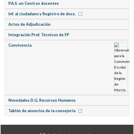
P.A.S. en Centros docentes
Inf. al ciudadano y Registro de docs.
Actos de Adjudicación
Integración Prof. Técnicos de FP
Convivencia
Novedades D.G. Recursos Humanos
Tablón de anuncios de la consejería