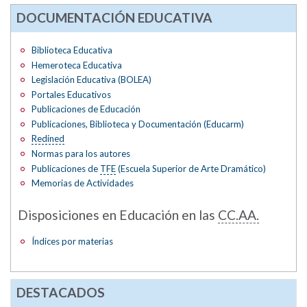
DOCUMENTACIÓN EDUCATIVA
Biblioteca Educativa
Hemeroteca Educativa
Legislación Educativa (BOLEA)
Portales Educativos
Publicaciones de Educación
Publicaciones, Biblioteca y Documentación (Educarm)
Redined
Normas para los autores
Publicaciones de
TFE
(Escuela Superior de Arte Dramático)
Memorias de Actividades
Disposiciones en Educación en las
CC.AA.
Índices por materias
DESTACADOS