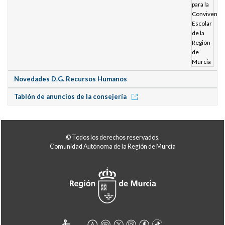
Novedades D.G. Recursos Humanos
Tablón de anuncios de la consejería
© Todos los derechos reservados.
Comunidad Autónoma de la Región de Murcia