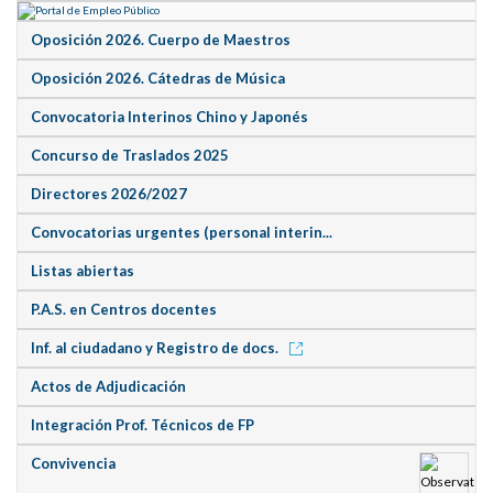
Oposición 2026. Cuerpo de Maestros
Oposición 2026. Cátedras de Música
Convocatoria Interinos Chino y Japonés
Concurso de Traslados 2025
Directores 2026/2027
Convocatorias urgentes (personal interin...
Listas abiertas
P.A.S. en Centros docentes
Inf. al ciudadano y Registro de docs.
Actos de Adjudicación
Integración Prof. Técnicos de FP
Convivencia