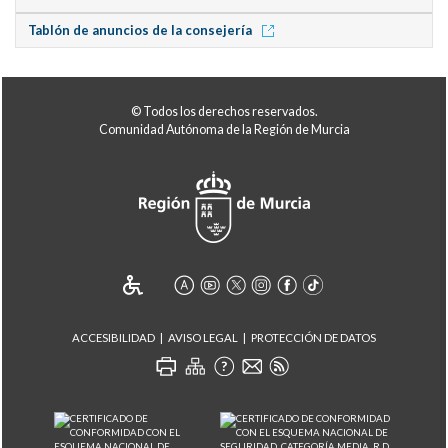
Tablón de anuncios de la consejería
© Todos los derechos reservados.
Comunidad Autónoma de la Región de Murcia
ACCESIBILIDAD
AVISO LEGAL
PROTECCIÓN DE DATOS