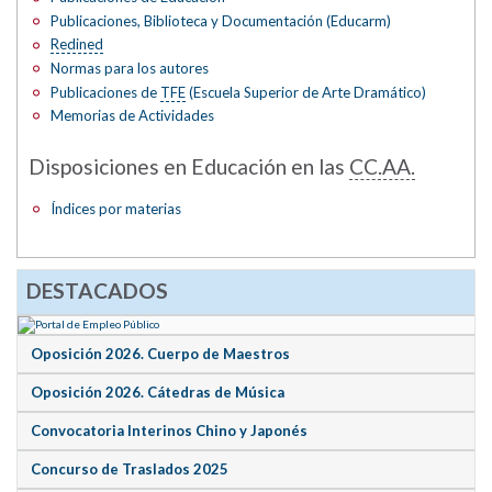
Publicaciones, Biblioteca y Documentación (Educarm)
Redined
Normas para los autores
Publicaciones de
TFE
(Escuela Superior de Arte Dramático)
Memorias de Actividades
Disposiciones en Educación en las
CC.AA.
Índices por materias
DESTACADOS
Oposición 2026. Cuerpo de Maestros
Oposición 2026. Cátedras de Música
Convocatoria Interinos Chino y Japonés
Concurso de Traslados 2025