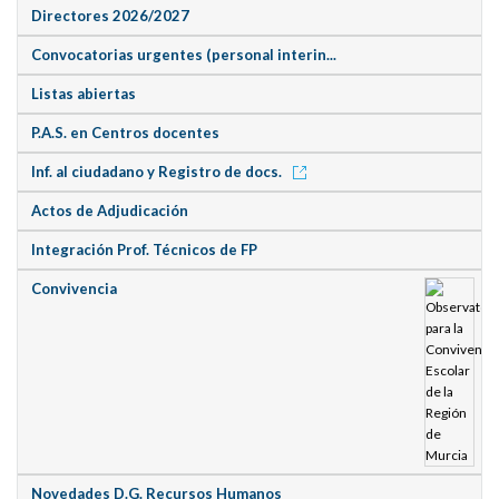
Directores 2026/2027
Convocatorias urgentes (personal interin...
Listas abiertas
P.A.S. en Centros docentes
Inf. al ciudadano y Registro de docs.
Actos de Adjudicación
Integración Prof. Técnicos de FP
Convivencia
Novedades D.G. Recursos Humanos