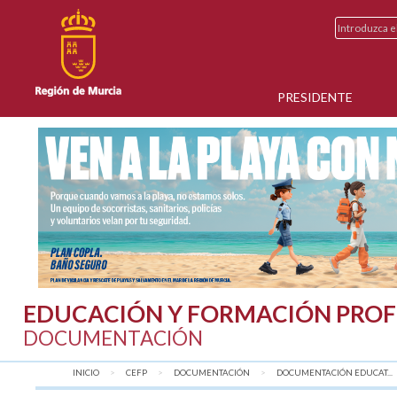
PRESIDENTE
EDUCACIÓN Y FORMACIÓN PROF
DOCUMENTACIÓN
INICIO
CEFP
DOCUMENTACIÓN
DOCUMENTACIÓN EDUCAT...