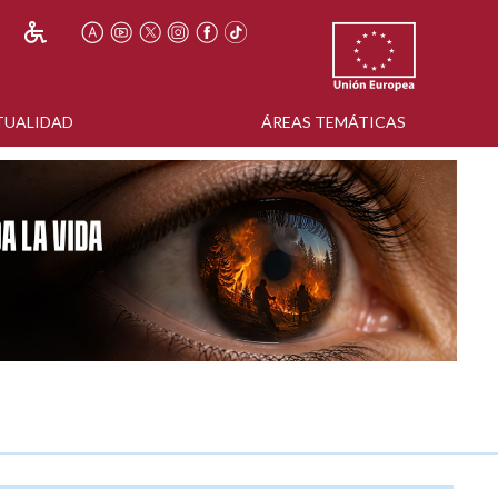
TUALIDAD
ÁREAS TEMÁTICAS